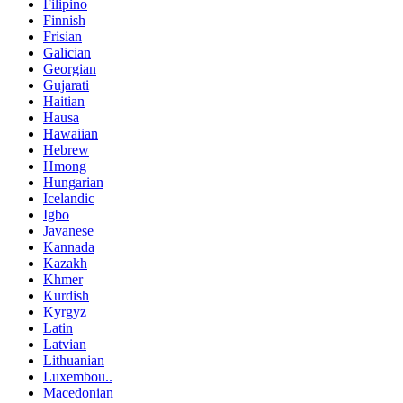
Filipino
Finnish
Frisian
Galician
Georgian
Gujarati
Haitian
Hausa
Hawaiian
Hebrew
Hmong
Hungarian
Icelandic
Igbo
Javanese
Kannada
Kazakh
Khmer
Kurdish
Kyrgyz
Latin
Latvian
Lithuanian
Luxembou..
Macedonian